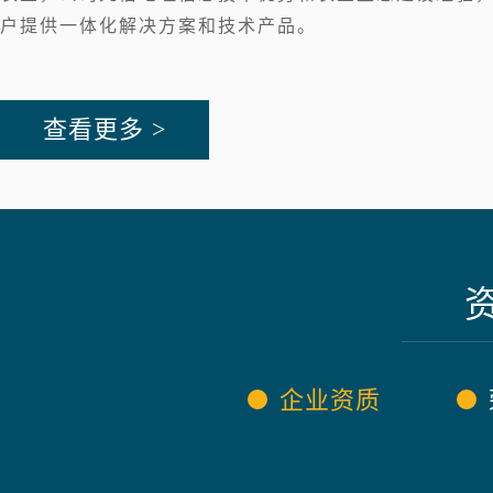
户提供一体化解决方案和技术产品。
查看更多 >
企业资质