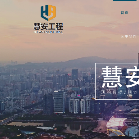
首页
关于我们