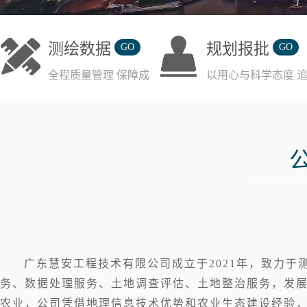
测绘数据
规划报批
GO
GO
全程质量管理 保障成
以用心与科学态度 
果可靠
务质量
广东慧安工程技术有限公司成立于2021年，致力于
务、数据处理服务、土地调查评估、土地整治服务，发
农业，公司凭借地理信息技术优势和农业生态建设经验